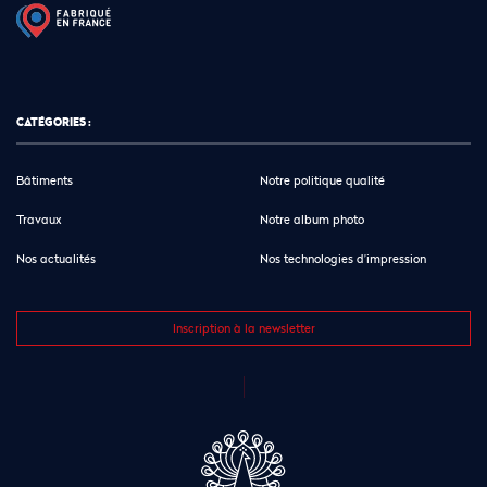
CATÉGORIES :
Bâtiments
Notre politique qualité
Travaux
Notre album photo
Nos actualités
Nos technologies d’impression
Inscription à la newsletter