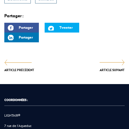
Partager :
Partager
Tweeter
Partager
ARTICLE PRÉCÉDENT
ARTICLE SUIVANT
COORDONNÉES :
LIGHTAIR®
7 rue de l'Aqueduc