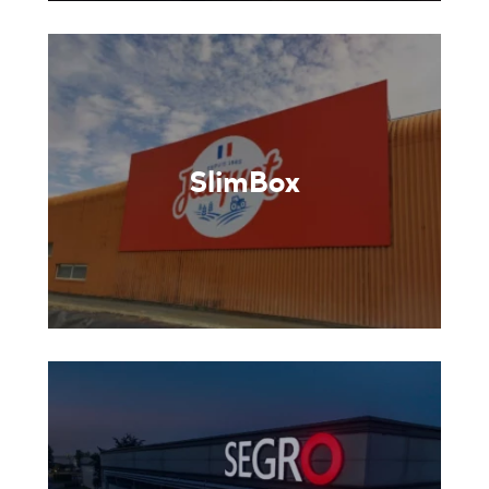
SlimBox