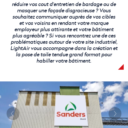
réduire vos cout d'entretien de bardage ou de
masquer une façade disgracieuse ? Vous
souhaitez communiquer auprès de vos cibles
et vos voisins en rendant votre marque
employeur plus attirante et votre bâtiment
plus agréable ? Si vous rencontrez une de ces
problématiques autour de votre site industriel,
LightAir vous accompagne dans la création et
la pose de toile tendue grand format pour
habiller votre bâtiment.