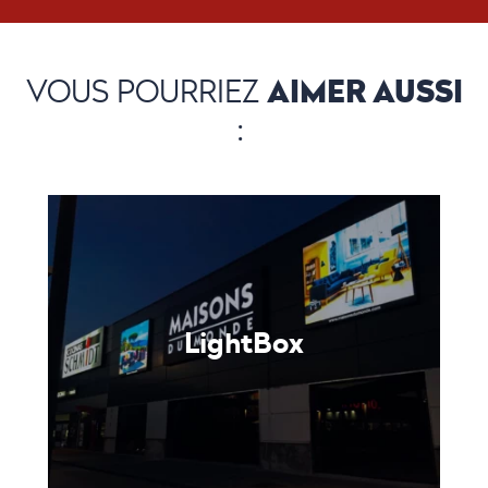
AIMER AUSSI
VOUS POURRIEZ
:
LightBox