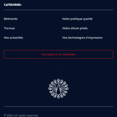
CATÉGORIES :
Bâtiments
Notre politique qualité
Travaux
Notre album photo
Nos actualités
Nos technologies d’impression
Inscription à la newsletter
© 2026 All rights reserved.