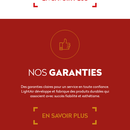
GARANTIES
NOS
Des garanties claires pour un service en toute confiance.
LightAir développe et fabrique des produits durables qui
associent avec succès fiabilité et esthétisme.
EN SAVOIR PLUS