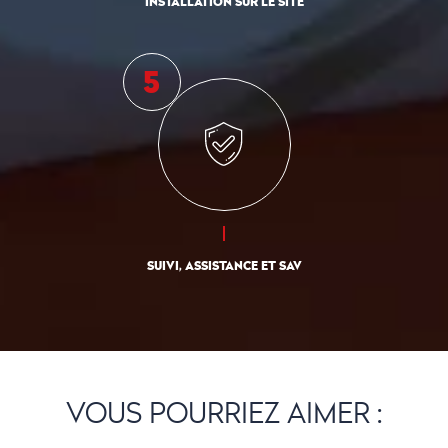
INSTALLATION SUR LE SITE
SUIVI, ASSISTANCE ET SAV
VOUS POURRIEZ AIMER :