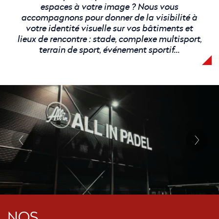
espaces à votre image ? Nous vous
accompagnons pour donner de la visibilité à
votre identité visuelle sur vos bâtiments et
lieux de rencontre : stade, complexe multisport,
terrain de sport, événement sportif...
NOS