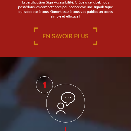
la certification Sign Accessibilité. Grâce à ce label, nous
possédons les compétences pour concevoir une signalétique
qui s’adapte à tous. Garantissez à tous vos publics un accès
simple et efficace !
EN SAVOIR PLUS