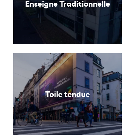
Enseigne Traditionnelle
Toile tendue