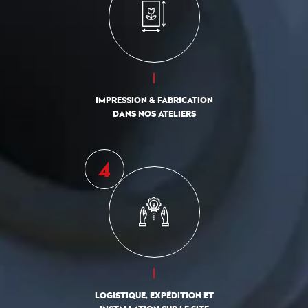
IMPRESSION & FABRICATION
DANS NOS ATELIERS
LOGISTIQUE, EXPÉDITION ET