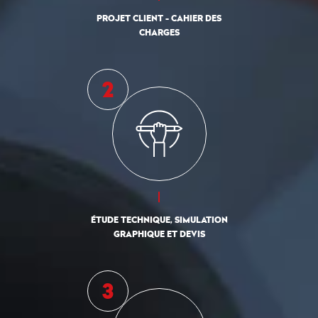
PROJET CLIENT - CAHIER DES
CHARGES
ÉTUDE TECHNIQUE, SIMULATION
GRAPHIQUE ET DEVIS