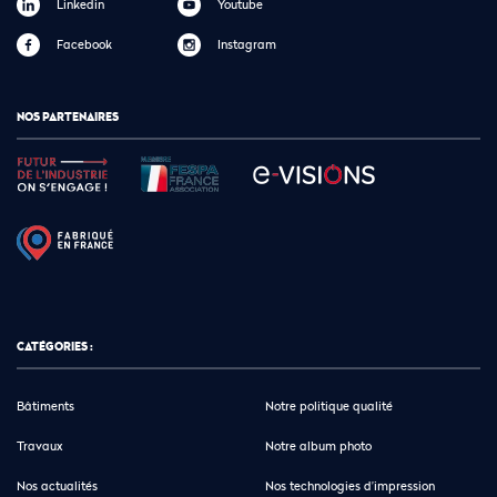
Linkedin
Youtube
Facebook
Instagram
NOS PARTENAIRES
CATÉGORIES :
Bâtiments
Notre politique qualité
Travaux
Notre album photo
Nos actualités
Nos technologies d’impression