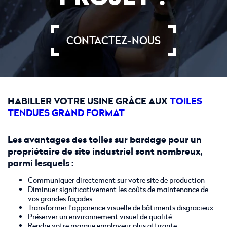
CONTACTEZ-NOUS
HABILLER VOTRE USINE GRÂCE AUX
TOILES
TENDUES GRAND FORMAT
Les avantages des toiles sur bardage pour un
propriétaire de site industriel sont nombreux,
parmi lesquels :
Communiquer directement sur votre site de production
Diminuer significativement les coûts de maintenance de
vos grandes façades
Transformer l’apparence visuelle de bâtiments disgracieux
Préserver un environnement visuel de qualité
Rendre votre marque employeur plus attirante