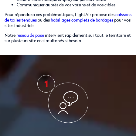
Communiquer auprès de vos voisins et de vos cibles
Pour répondre a ces problématiques, LightAir propose des
caissons
de toiles tendues
ou des
habillages complets de bardages
pour vos
sites industriels.
Notre
réseau de pose
intervient rapidement sur tout le territoire et
sur plusieurs site en simultanés si besoin.