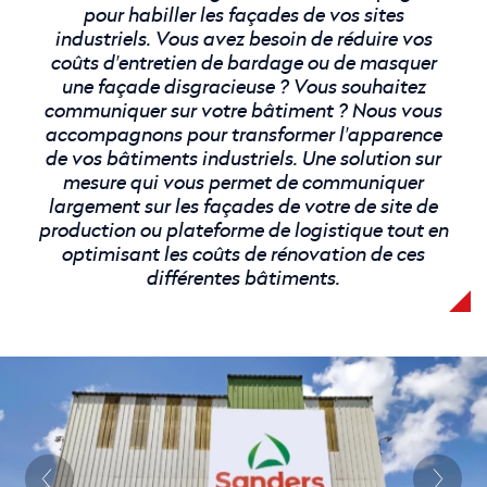
pour habiller les façades de vos sites
industriels. Vous avez besoin de réduire vos
coûts d'entretien de bardage ou de masquer
une façade disgracieuse ? Vous souhaitez
communiquer sur votre bâtiment ? Nous vous
accompagnons pour transformer l'apparence
de vos bâtiments industriels. Une solution sur
mesure qui vous permet de communiquer
largement sur les façades de votre de site de
production ou plateforme de logistique tout en
optimisant les coûts de rénovation de ces
différentes bâtiments.