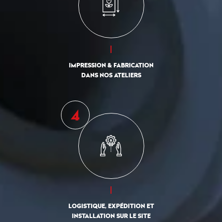
IMPRESSION & FABRICATION
DANS NOS ATELIERS
LOGISTIQUE, EXPÉDITION ET
INSTALLATION SUR LE SITE