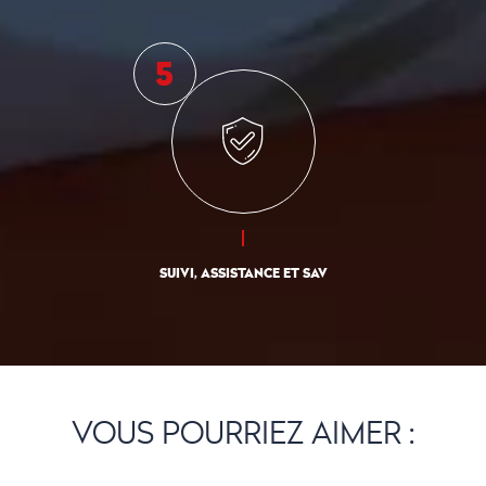
SUIVI, ASSISTANCE ET SAV
VOUS POURRIEZ AIMER :