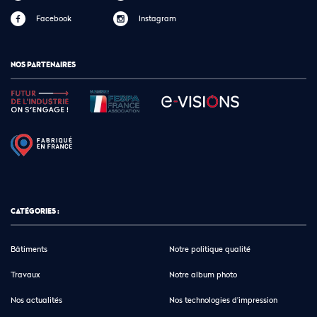
Facebook
Instagram
NOS PARTENAIRES
CATÉGORIES :
Bâtiments
Notre politique qualité
Travaux
Notre album photo
Nos actualités
Nos technologies d’impression