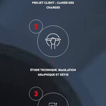
PROJET CLIENT - CAHIER DES
CHARGES
ÉTUDE TECHNIQUE, SIMULATION
GRAPHIQUE ET DEVIS