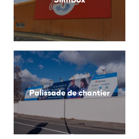
Palissade de chantier