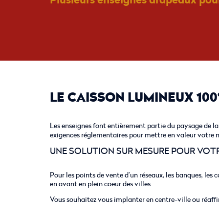
LE CAISSON LUMINEUX 10
Les enseignes font entièrement partie du paysage de la v
exigences réglementaires pour mettre en valeur votre m
UNE SOLUTION SUR MESURE POUR VOT
Pour les points de vente d’un réseaux, les banques, les
en avant en plein coeur des villes.
Vous souhaitez vous implanter en centre-ville ou réaffi