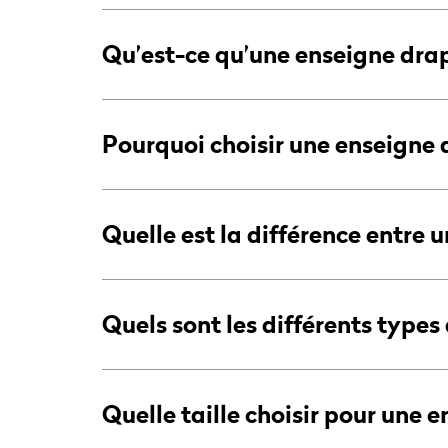
Qu’est-ce qu’une enseigne dra
Pourquoi choisir une enseigne
Quelle est la différence entre 
Quels sont les différents type
Quelle taille choisir pour une 