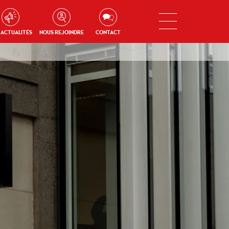
 ACTUALITÉS
NOUS REJOINDRE
CONTACT