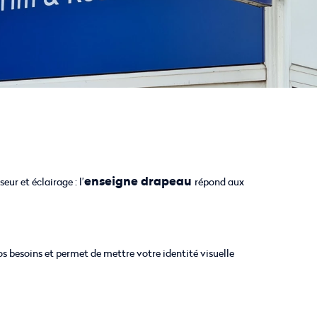
enseigne drapeau
eur et éclairage : l’
répond aux
s besoins et permet de mettre votre identité visuelle