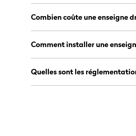
Combien coûte une enseigne d
Comment installer une enseig
Quelles sont les réglementatio