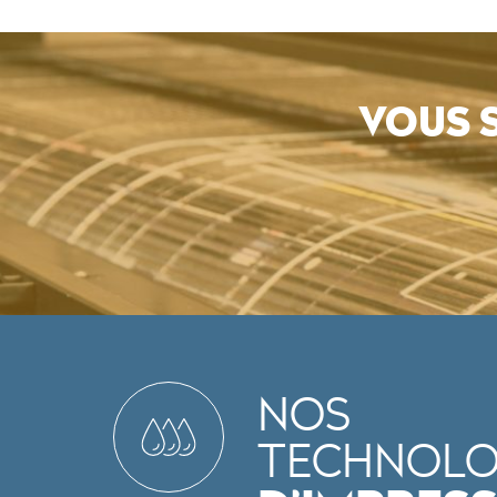
VOUS 
NOS
TECHNOLO