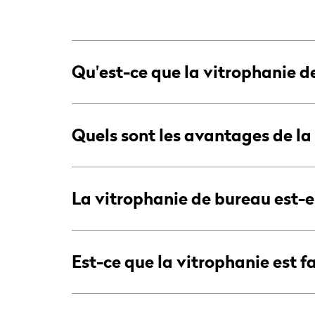
Qu'est-ce que la vitrophanie d
Quels sont les avantages de la
La vitrophanie de bureau est-e
Est-ce que la vitrophanie est fac