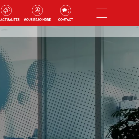
 ACTUALITÉS
NOUS REJOINDRE
CONTACT