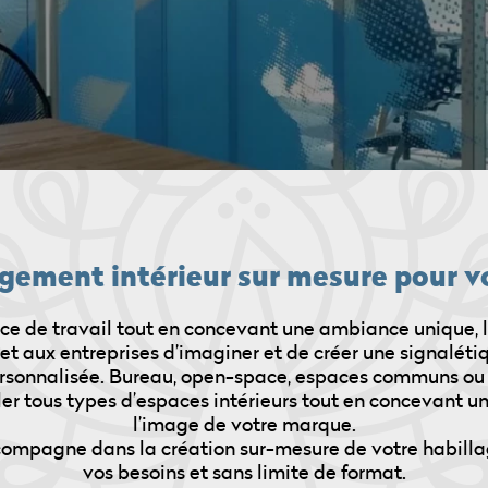
ement intérieur sur mesure pour v
ce de travail tout en concevant une ambiance unique, 
t aux entreprises d’imaginer et de créer une signalétiq
rsonnalisée. Bureau, open-space, espaces communs ou 
er tous types d’espaces intérieurs tout en concevant un
l’image de votre marque.
compagne dans la création sur-mesure de votre habillage
vos besoins et sans limite de format.