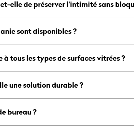
-elle de préserver l'intimité sans bloqu
hanie sont disponibles ?
 à tous les types de surfaces vitrées ?
le une solution durable ?
de bureau ?