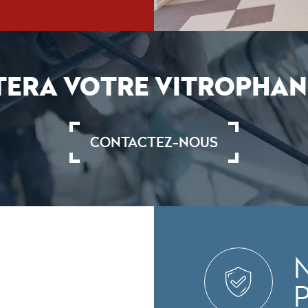
ERA VOTRE VITROPHANI
CONTACTEZ-NOUS