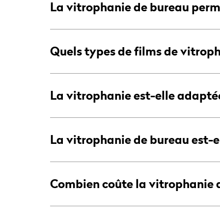
La vitrophanie de bureau permet
Quels types de films de vitrop
La vitrophanie est-elle adaptée
La vitrophanie de bureau est-el
Combien coûte la vitrophanie 