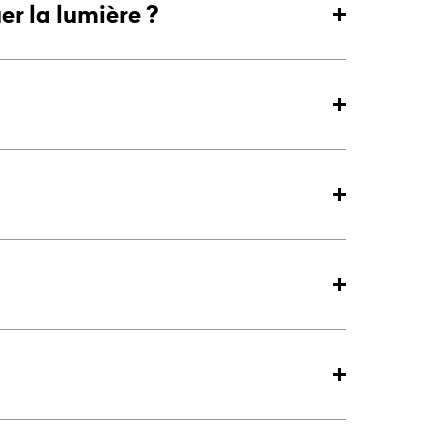
er la lumière ?