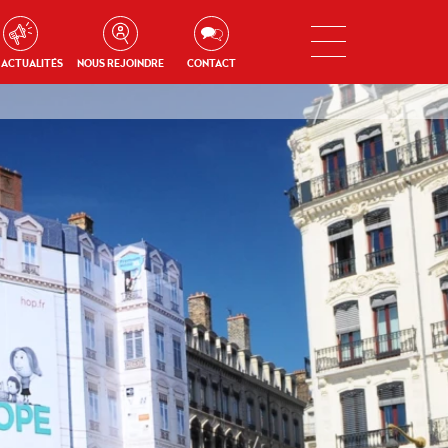
 ACTUALITÉS
NOUS REJOINDRE
CONTACT