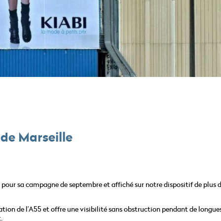
e de Marseille
!
e, pour sa campagne de septembre et affiché sur notre dispositif de plus
lation de l’A55 et offre une visibilité sans obstruction pendant de longue
.