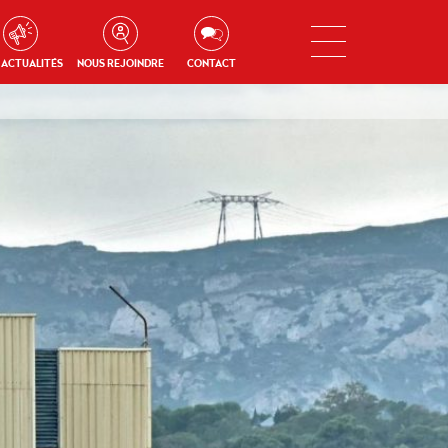
 ACTUALITÉS
NOUS REJOINDRE
CONTACT