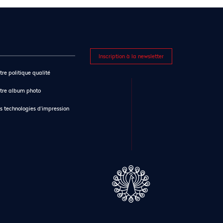
Inscription à la newsletter
tre politique qualité
tre album photo
s technologies d’impression