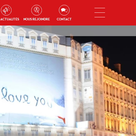
 ACTUALITÉS
NOUS REJOINDRE
CONTACT