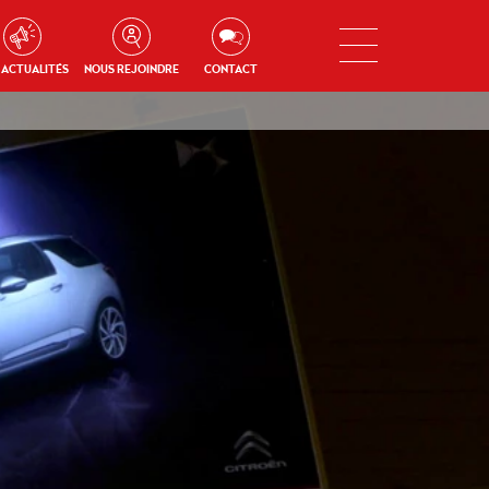
 ACTUALITÉS
NOUS REJOINDRE
CONTACT