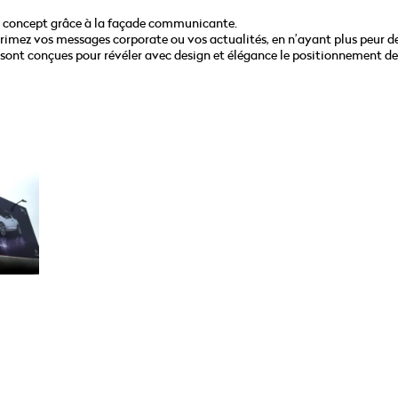
e concept grâce à la façade communicante.
xprimez vos messages corporate ou vos actualités, en n’ayant plus peur de
s sont conçues pour révéler avec design et élégance le positionnement de