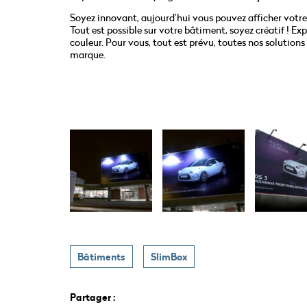
Soyez innovant, aujourd’hui vous pouvez afficher votr
Tout est possible sur votre bâtiment, soyez créatif ! E
couleur. Pour vous, tout est prévu, toutes nos solution
marque.
Bâtiments
SlimBox
Partager :