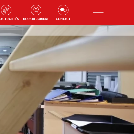
 ACTUALITÉS
NOUS REJOINDRE
CONTACT