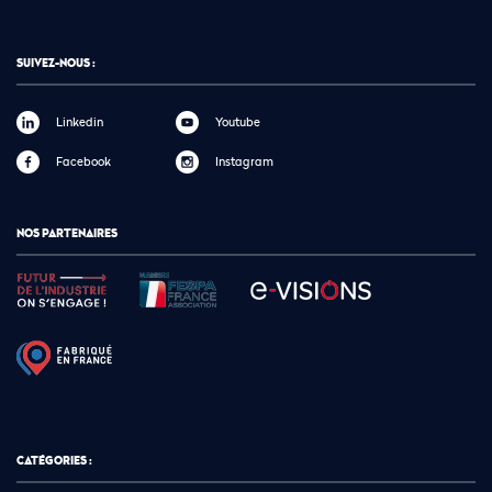
SUIVEZ-NOUS :
Linkedin
Youtube
Facebook
Instagram
NOS PARTENAIRES
CATÉGORIES :