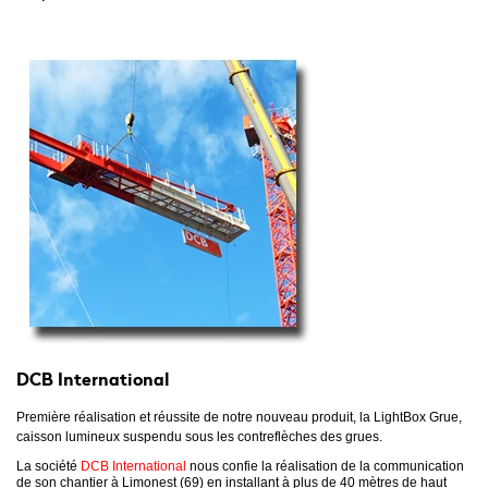
DCB International
Première réalisation et réussite de notre nouveau produit, la LightBox Grue,
caisson lumineux suspendu sous les contreflèches des grues.
La société
DCB International
nous confie la réalisation de la communication
de son chantier à Limonest (69) en installant à plus de 40 mètres de haut