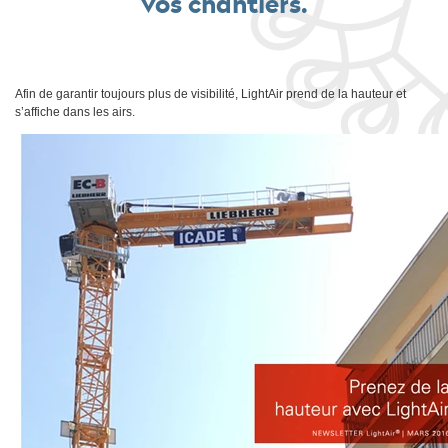
vos chantiers.
Afin de garantir toujours plus de visibilité, LightAir prend de la hauteur et
s’affiche dans les airs.