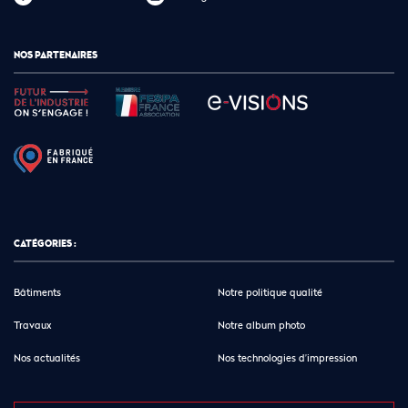
NOS PARTENAIRES
CATÉGORIES :
Bâtiments
Notre politique qualité
Travaux
Notre album photo
Nos actualités
Nos technologies d’impression