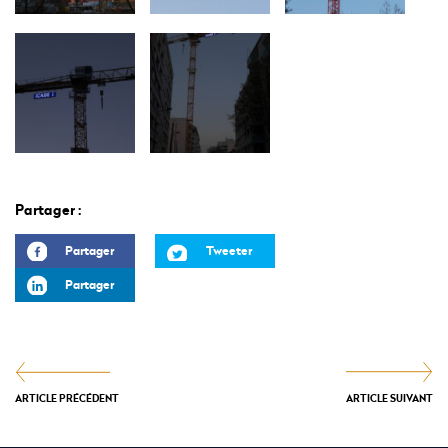
Partager :
Partager
Tweeter
Partager
ARTICLE PRÉCÉDENT
ARTICLE SUIVANT