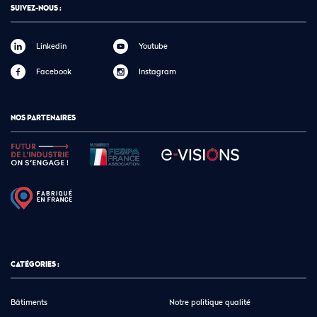
SUIVEZ-NOUS :
Linkedin
Youtube
Facebook
Instagram
NOS PARTENAIRES
CATÉGORIES :
Bâtiments
Notre politique qualité