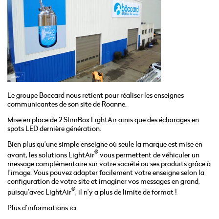
Le groupe Boccard nous retient pour réaliser les enseignes
communicantes de son site de Roanne.
Mise en place de 2 SlimBox LightAir ainis que des éclairages en
spots LED dernière génération.
Bien plus qu’une simple enseigne où seule la marque est mise en
®
avant, les solutions LightAir
vous permettent de véhiculer un
message complémentaire sur votre société ou ses produits grâce à
l’image. Vous pouvez adapter facilement votre enseigne selon la
configuration de votre site et imaginer vos messages en grand,
®
puisqu’avec LightAir
, il n’y a plus de limite de format !
Plus d’informations ici.