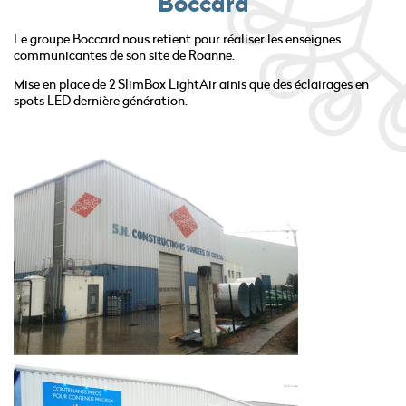
Boccard
Le groupe Boccard nous retient pour réaliser les enseignes
communicantes de son site de Roanne.
Mise en place de 2 SlimBox LightAir ainis que des éclairages en
spots LED dernière génération.