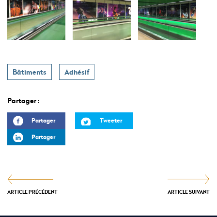
Bâtiments
Adhésif
Partager :
Partager
Tweeter
Partager
ARTICLE PRÉCÉDENT
ARTICLE SUIVANT