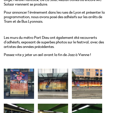
Solaar viennent se produire.
Pour annoncer l’événement dans les rues de Lyon et présenter la
programmation, nous avons posé des adhésifs sur les arrêts de
Tram et de Bus Lyonnais.
Les murs du métro Part Dieu ont également été recouverts
d’adhésifs, exposant de superbes photos sur le festival, avec des
artistes des années précédentes.
Passez vite y jeter un œil avant la fin de Jazz à Vienne !