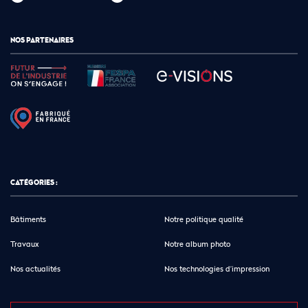
NOS PARTENAIRES
CATÉGORIES :
Bâtiments
Notre politique qualité
Travaux
Notre album photo
Nos actualités
Nos technologies d’impression