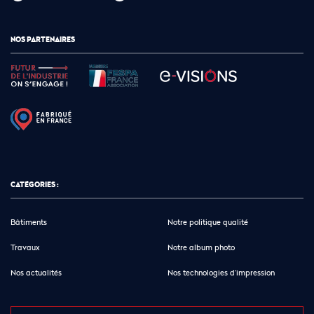
NOS PARTENAIRES
CATÉGORIES :
Bâtiments
Notre politique qualité
Travaux
Notre album photo
Nos actualités
Nos technologies d’impression