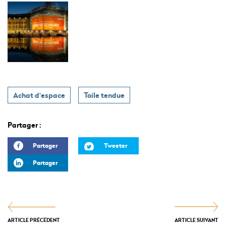
Achat d'espace
Toile tendue
Partager :
Partager
Tweeter
Partager
ARTICLE PRÉCÉDENT
ARTICLE SUIVANT