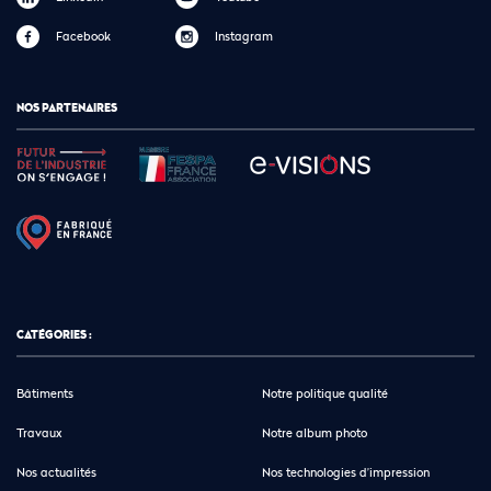
Facebook
Instagram
NOS PARTENAIRES
CATÉGORIES :
Bâtiments
Notre politique qualité
Travaux
Notre album photo
Nos actualités
Nos technologies d’impression