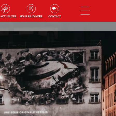
 ACTUALITÉS
NOUS REJOINDRE
CONTACT