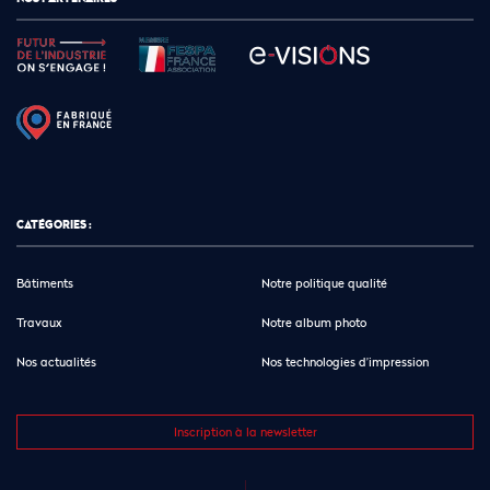
CATÉGORIES :
Bâtiments
Notre politique qualité
Travaux
Notre album photo
Nos actualités
Nos technologies d’impression
Inscription à la newsletter