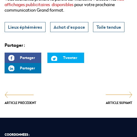
affichages publicitaires disponibles
pour votre prochaine
communication Grand format.
Lieux éphémères
Achat d'espace
Toile tendue
Partager :
Partager
Tweeter
Partager
ARTICLE PRÉCÉDENT
ARTICLE SUIVANT
COORDONNÉES :