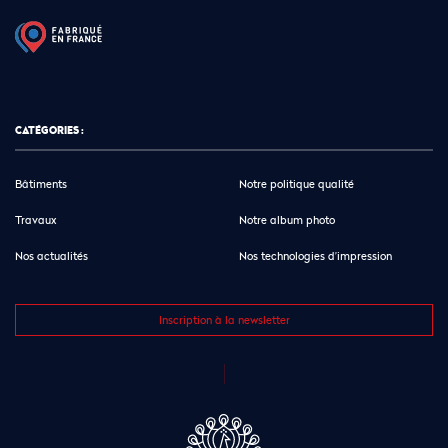
CATÉGORIES :
Bâtiments
Notre politique qualité
Travaux
Notre album photo
Nos actualités
Nos technologies d’impression
Inscription à la newsletter