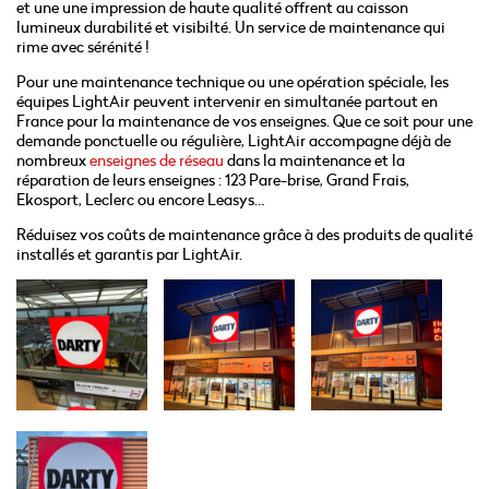
et une une impression de haute qualité offrent au caisson
lumineux durabilité et visibilté. Un service de maintenance qui
rime avec sérénité !
Pour une maintenance technique ou une opération spéciale, les
équipes LightAir peuvent intervenir en simultanée partout en
France pour la maintenance de vos enseignes. Que ce soit pour une
demande ponctuelle ou régulière, LightAir accompagne déjà de
nombreux
enseignes de réseau
dans la maintenance et la
réparation de leurs enseignes : 123 Pare-brise, Grand Frais,
Ekosport, Leclerc ou encore Leasys…
Réduisez vos coûts de maintenance grâce à des produits de qualité
installés et garantis par LightAir.