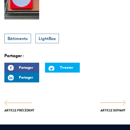
Bâtiments
LightBox
Partager :
Partager
Tweeter
Partager
ARTICLE PRÉCÉDENT
ARTICLE SUIVANT