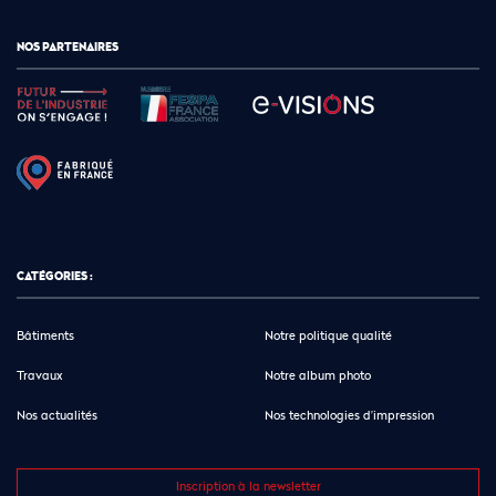
NOS PARTENAIRES
CATÉGORIES :
Bâtiments
Notre politique qualité
Travaux
Notre album photo
Nos actualités
Nos technologies d’impression
Inscription à la newsletter