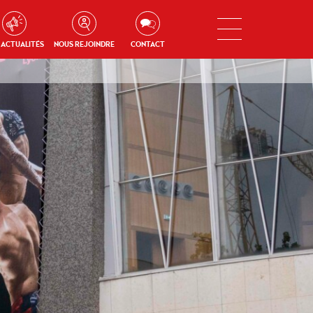
 ACTUALITÉS
NOUS REJOINDRE
CONTACT