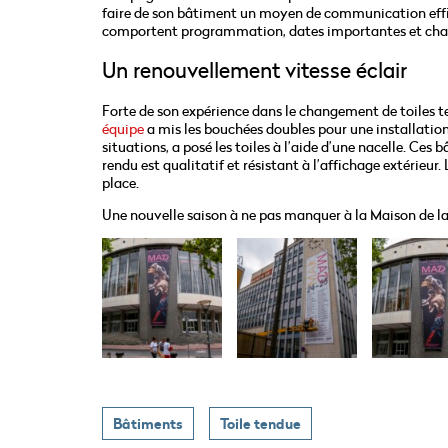
faire de son bâtiment un moyen de communication efficac
comportent programmation, dates importantes et char
Un renouvellement vitesse éclair
Forte de son expérience dans le changement de toiles te
équipe
a mis les bouchées doubles pour une installatio
situations, a posé les toiles à l’aide d’une nacelle. Ces
rendu est qualitatif et résistant à l’affichage extérieur
place.
Une nouvelle saison à ne pas manquer à la Maison de la
Bâtiments
Toile tendue