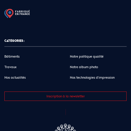
CATÉGORIES :
Bâtiments
Notre politique qualité
Travaux
Notre album photo
Nos actualités
Nos technologies d’impression
Inscription à la newsletter