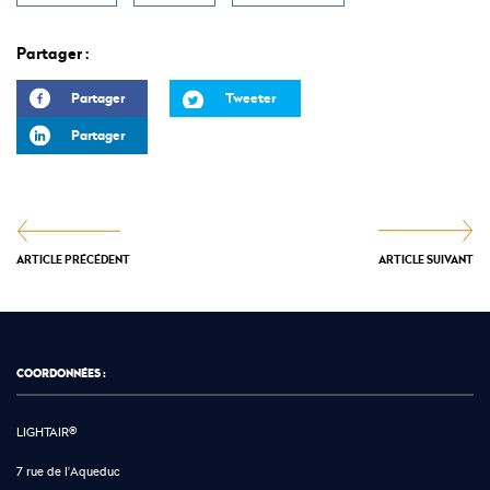
Partager :
Partager
Tweeter
Partager
ARTICLE PRÉCÉDENT
ARTICLE SUIVANT
COORDONNÉES :
LIGHTAIR®
7 rue de l'Aqueduc