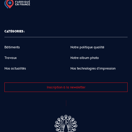
CATÉGORIES :
Bâtiments
Notre politique qualité
Travaux
Notre album photo
Nos actualités
Nos technologies d’impression
Inscription à la newsletter