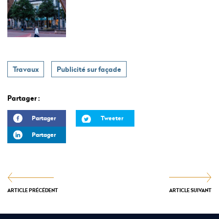
Travaux
Publicité sur façade
Partager :
Partager
Tweeter
Partager
ARTICLE PRÉCÉDENT
ARTICLE SUIVANT