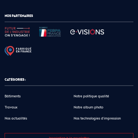
NOS PARTENAIRES
CATÉGORIES :
Bâtiments
Notre politique qualité
Travaux
Notre album photo
Nos actualités
Nos technologies d’impression
Inscription à la newsletter