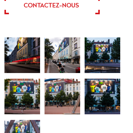
CONTACTEZ-NOUS