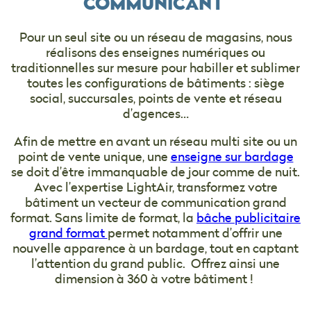
COMMUNICANT
Pour un seul site ou un réseau de magasins, nous
réalisons des enseignes numériques ou
traditionnelles sur mesure pour habiller et sublimer
toutes les configurations de bâtiments : siège
social, succursales, points de vente et réseau
d’agences…
Afin de mettre en avant un réseau multi site ou un
point de vente unique, une
enseigne sur bardage
se doit d’être immanquable de jour comme de nuit.
Avec l’expertise LightAir, transformez votre
bâtiment un vecteur de communication grand
format. Sans limite de format, la
bâche publicitaire
grand format
permet notamment d’offrir une
nouvelle apparence à un bardage, tout en captant
l’attention du grand public. Offrez ainsi une
dimension à 360 à votre bâtiment !