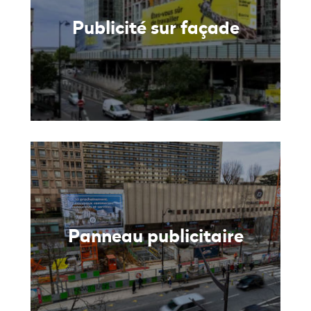
Publicité sur façade
Panneau publicitaire