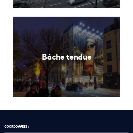
Bâche tendue
COORDONNÉES :