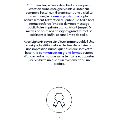
Optimiser l’expérience des clients passe par la
création d’une enseigne visible à l’intérieur
comme à l’extérieur. Garantissant une visibilité
maximum, le
panneau publicitaire
capte
naturellement l’attention du public. Sa taille hors
norme renforce l’impact de votre message
publicitaire imprimée grand. Allant jusqu’à 5
mètres de haut, nos enseignes grand format se
déclinent à l’infini et sans limite de taille.
Avec LightAir, soyez sûr d’être immanquable ! Une
enseigne traditionnelle en lettres découpées ou
une impression numérique : quel que soit votre
besoin, la
communication grand format
permet
d’ancrer votre marque sur le territoire et apporter
une visibilité unique à un événement ou un
produit.