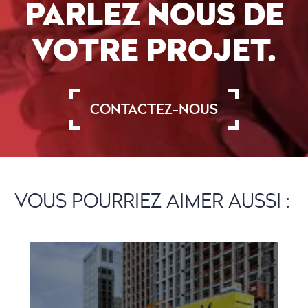
PARLEZ NOUS DE
VOTRE PROJET.
CONTACTEZ-NOUS
VOUS POURRIEZ AIMER AUSSI :