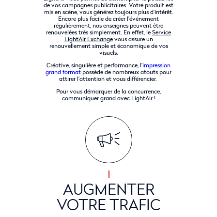
de vos campagnes publicitaires. Votre produit est
mis en scène, vous générez toujours plus d’intérêt.
Encore plus facile de créer l’événement
régulièrement, nos enseignes peuvent être
renouvelées trés simplement. En effet, le
Service
LightAir Exchange
vous assure un
renouvellement simple et économique de vos
visuels.
Créative, singulière et performance, l’
impression
grand format
possède de nombreux atouts pour
attirer l’attention et vous différencier.
Pour vous démarquer de la concurrence,
communiquer grand avec LightAir !
AUGMENTER
VOTRE TRAFIC