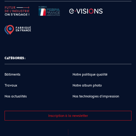
CATÉGORIES :
Bâtiments
Notre politique qualité
Travaux
Notre album photo
Nos actualités
Nos technologies d’impression
Inscription à la newsletter