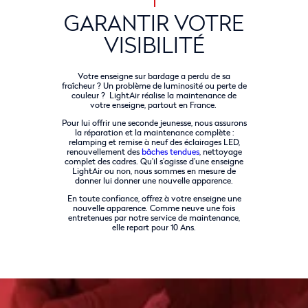
GARANTIR VOTRE
VISIBILITÉ
Votre enseigne sur bardage a perdu de sa
fraîcheur ? Un problème de luminosité ou perte de
couleur ? LightAir réalise la maintenance de
votre enseigne, partout en France.
Pour lui offrir une seconde jeunesse, nous assurons
la réparation et la maintenance complète :
relamping et remise à neuf des éclairages LED,
renouvellement des
bâches tendues
, nettoyage
complet des cadres. Qu’il s’agisse d’une enseigne
LightAir ou non, nous sommes en mesure de
donner lui donner une nouvelle apparence.
En toute confiance, offrez à votre enseigne une
nouvelle apparence. Comme neuve une fois
entretenues par notre service de maintenance,
elle repart pour 10 Ans.