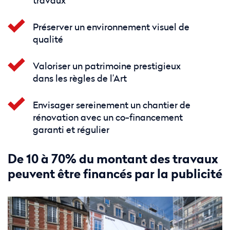
travaux
Préserver un environnement visuel de
qualité
Valoriser un patrimoine prestigieux
dans les règles de l’Art
Envisager sereinement un chantier de
rénovation avec un co-financement
garanti et régulier
De 10 à 70% du montant des travaux
peuvent être financés par la publicité