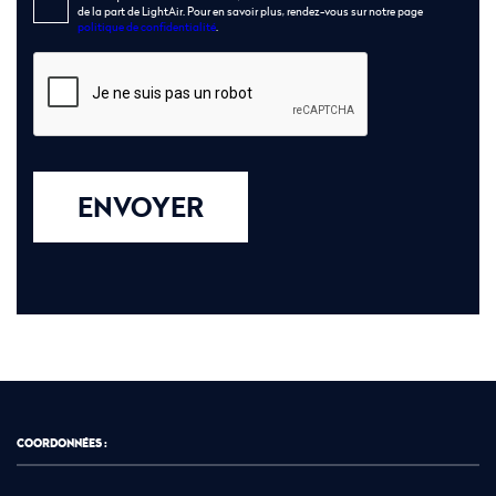
de la part de LightAir. Pour en savoir plus, rendez-vous sur notre page
politique de confidentialité
.
ENVOYER
COORDONNÉES :