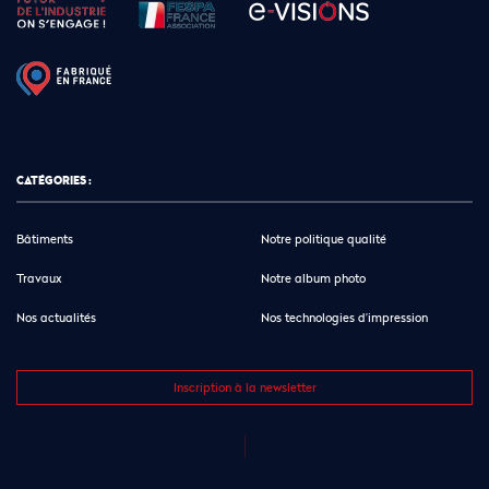
CATÉGORIES :
Bâtiments
Notre politique qualité
Travaux
Notre album photo
Nos actualités
Nos technologies d’impression
Inscription à la newsletter