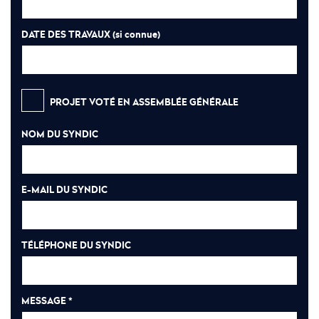
DATE DES TRAVAUX
(si connue)
PROJET VOTÉ EN ASSEMBLÉE GÉNÉRALE
NOM DU SYNDIC
E-MAIL DU SYNDIC
TÉLÉPHONE DU SYNDIC
MESSAGE *