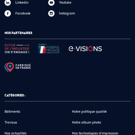
Linkedin
Youtube
Facebook
Instagram
NOS PARTENAIRES
CATÉGORIES :
Bâtiments
Notre politique qualité
Travaux
Notre album photo
Nos actualités
Nos technologies d’impression