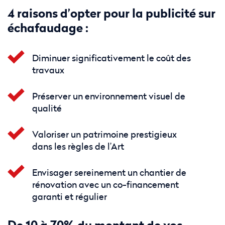
4 raisons d’opter pour la publicité sur
échafaudage :
Diminuer significativement le coût des
travaux
Préserver un environnement visuel de
qualité
Valoriser un patrimoine prestigieux
dans les règles de l’Art
Envisager sereinement un chantier de
rénovation avec un co-financement
garanti et régulier