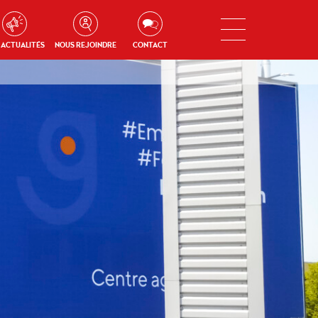
 ACTUALITÉS
NOUS REJOINDRE
CONTACT