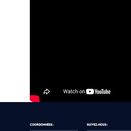
COORDONNÉES :
SUIVEZ-NOUS :