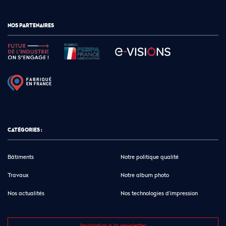
NOS PARTENAIRES
CATÉGORIES :
Bâtiments
Notre politique qualité
Travaux
Notre album photo
Nos actualités
Nos technologies d’impression
Inscription à la newsletter