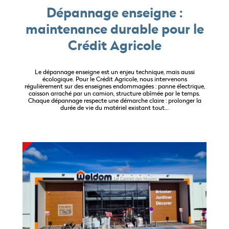
Dépannage enseigne :
maintenance durable pour le
Crédit Agricole
Le dépannage enseigne est un enjeu technique, mais aussi
écologique. Pour le Crédit Agricole, nous intervenons
régulièrement sur des enseignes endommagées : panne électrique,
caisson arraché par un camion, structure abîmée par le temps.
Chaque dépannage respecte une démarche claire : prolonger la
durée de vie du matériel existant tout…