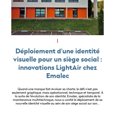
Déploiement d’une identité
visuelle pour un siège social :
innovations LightAir chez
Emalec
Quand une marque fait évoluer sa charte, le défi n’est pas
seulement graphique, mais opérationnel, technique et temporel. À
la suite de l’évolution de son identité, Emalec, spécialiste de la
maintenance multitechnique, nous a confié le déploiement de sa
nouvelle identité visuelle au sein de son siège social sur son…