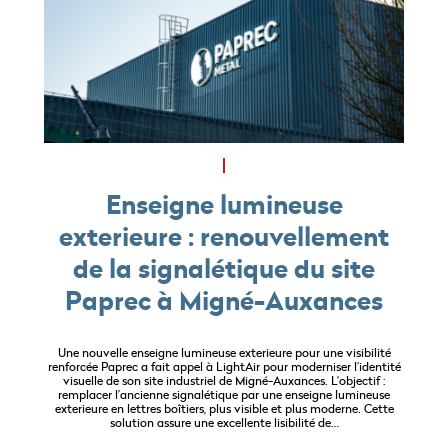
Enseigne lumineuse
exterieure : renouvellement
de la signalétique du site
Paprec à Migné-Auxances
Une nouvelle enseigne lumineuse exterieure pour une visibilité
renforcée Paprec a fait appel à LightAir pour moderniser l’identité
visuelle de son site industriel de Migné-Auxances. L’objectif :
remplacer l’ancienne signalétique par une enseigne lumineuse
exterieure en lettres boîtiers, plus visible et plus moderne. Cette
solution assure une excellente lisibilité de…