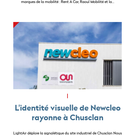
marques de la mobilité : Rent A Car, Raoul Mobilité et la…
L'identité visuelle de Newcleo
rayonne à Chusclan
LightAir déploie la signalétique du site industriel de Chusclan Nous