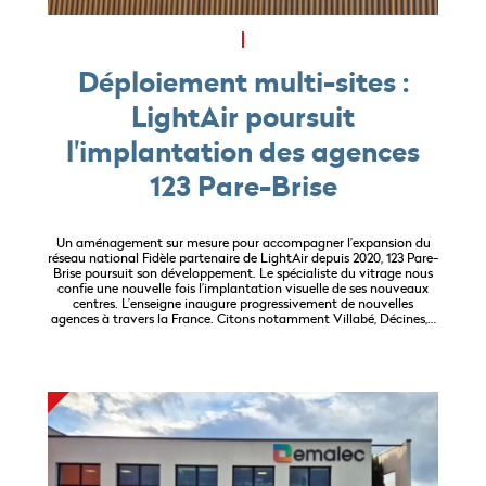
Déploiement multi-sites :
LightAir poursuit
l'implantation des agences
123 Pare-Brise
Un aménagement sur mesure pour accompagner l’expansion du
réseau national Fidèle partenaire de LightAir depuis 2020, 123 Pare-
Brise poursuit son développement. Le spécialiste du vitrage nous
confie une nouvelle fois l’implantation visuelle de ses nouveaux
centres. L’enseigne inaugure progressivement de nouvelles
agences à travers la France. Citons notamment Villabé, Décines,…