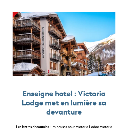
Enseigne hotel : Victoria
Lodge met en lumière sa
devanture
Les lettres découpées lumineuses pour Victoria Lodge Victoria