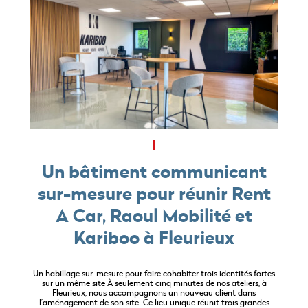
Un bâtiment communicant
sur-mesure pour réunir Rent
A Car, Raoul Mobilité et
Kariboo à Fleurieux
Un habillage sur-mesure pour faire cohabiter trois identités fortes
sur un même site À seulement cinq minutes de nos ateliers, à
Fleurieux, nous accompagnons un nouveau client dans
l’aménagement de son site. Ce lieu unique réunit trois grandes