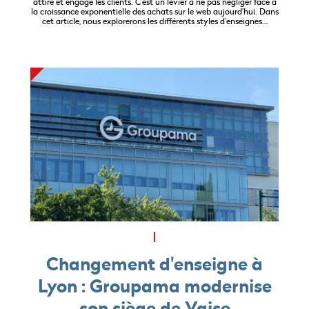
attire et engage les clients. C’est un levier à ne pas négliger face à
la croissance exponentielle des achats sur le web aujourd’hui. Dans
cet article, nous explorerons les différents styles d’enseignes…
Changement d'enseigne à
Lyon : Groupama modernise
son siège de Vaise