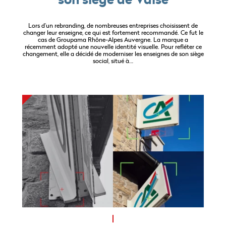
Lors d’un rebranding, de nombreuses entreprises choisissent de
changer leur enseigne, ce qui est fortement recommandé. Ce fut le
cas de Groupama Rhône-Alpes Auvergne. La marque a
récemment adopté une nouvelle identité visuelle. Pour refléter ce
changement, elle a décidé de moderniser les enseignes de son siège
social, situé à…