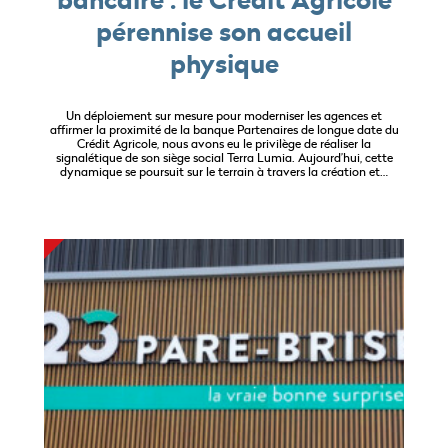
pérennise son accueil
physique
Un déploiement sur mesure pour moderniser les agences et
affirmer la proximité de la banque Partenaires de longue date du
Crédit Agricole, nous avons eu le privilège de réaliser la
signalétique de son siège social Terra Lumia. Aujourd’hui, cette
dynamique se poursuit sur le terrain à travers la création et…