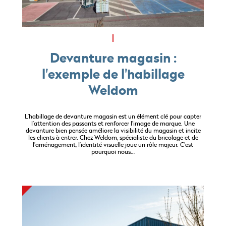
Devanture magasin :
l'exemple de l'habillage
Weldom
L’habillage de devanture magasin est un élément clé pour capter
l’attention des passants et renforcer l’image de marque. Une
devanture bien pensée améliore la visibilité du magasin et incite
les clients à entrer. Chez Weldom, spécialiste du bricolage et de
l’aménagement, l’identité visuelle joue un rôle majeur. C’est
pourquoi nous…