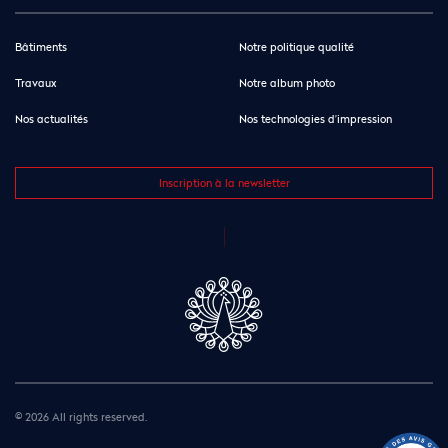
Bâtiments
Notre politique qualité
Travaux
Notre album photo
Nos actualités
Nos technologies d’impression
Inscription à la newsletter
© 2026 All rights reserved.