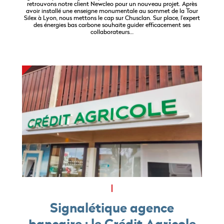
retrouvons notre client Newcleo pour un nouveau projet. Après
avoir installé une enseigne monumentale au sommet de la Tour
Silex à Lyon, nous mettons le cap sur Chusclan. Sur place, l’expert
des énergies bas carbone souhaite guider efficacement ses
collaborateurs…
Signalétique agence
bancaire : le Crédit Agricole