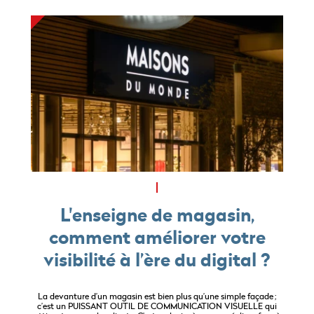
L'enseigne de magasin,
comment améliorer votre
visibilité à l’ère du digital ?
La devanture d’un magasin est bien plus qu’une simple façade ;
c’est un PUISSANT OUTIL DE COMMUNICATION VISUELLE qui