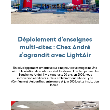
Déploiement d'enseignes
multi-sites : Chez André
s'agrandit avec LightAir
Un développement ambitieux sur cinq nouveaux magasins Une
véritable relation de confiance s’est tissée au fil du temps avec les
Boucheries André. Il y a tout juste 20 ans, en 2006, nous
intervenions d’ailleurs sur leur emblématique site de Lyon
(Confluence). Aujourd’hui, entre mars et juin 2026, cette institution
locale…