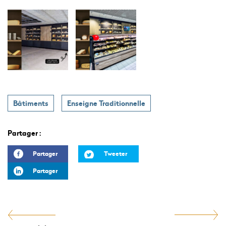
Bâtiments
Enseigne Traditionnelle
Partager :
Partager
Tweeter
Partager