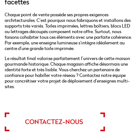
facettes
Chaque point de vente possède ses propres exigences
architecturales. C’est pourquoi nous fabriquons et installons des
supports très variés. Toiles imprimées, lettres boîtiers, blocs LED
ou lettrages découpés composent notre offre. Surtout, nous
faisons cohabiter tous ces éléments avec une parfaite cohérence.
Par exemple, une enseigne lumineuse s’intègre idéalement au
centre d’une grande toile imprimée.
Le résultat final valorise parfaitement l’univers de cette maison
gourmande historique. Chaque magasin affiche désormais une
identité forte et très lisible. Vous cherchez un partenaire de
confiance pour habiller votre réseau ? Contactez notre équipe
pour concrétiser votre projet de déploiement d’enseignes multi-
sites.
CONTACTEZ-NOUS