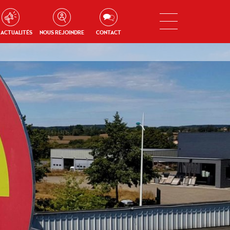
 ACTUALITÉS
NOUS REJOINDRE
CONTACT