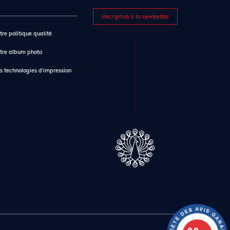
Inscription à la newsletter
tre politique qualité
tre album photo
s technologies d’impression