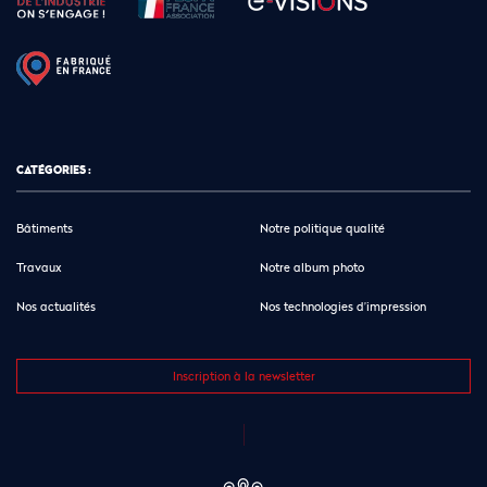
CATÉGORIES :
Bâtiments
Notre politique qualité
Travaux
Notre album photo
Nos actualités
Nos technologies d’impression
Inscription à la newsletter