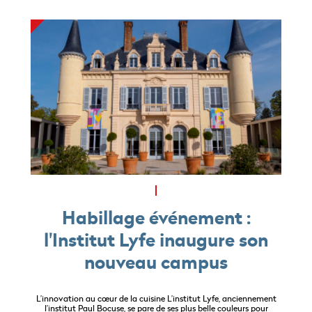
Habillage événement :
l'Institut Lyfe inaugure son
nouveau campus
L’innovation au cœur de la cuisine L’institut Lyfe, anciennement
l’institut Paul Bocuse, se pare de ses plus belle couleurs pour