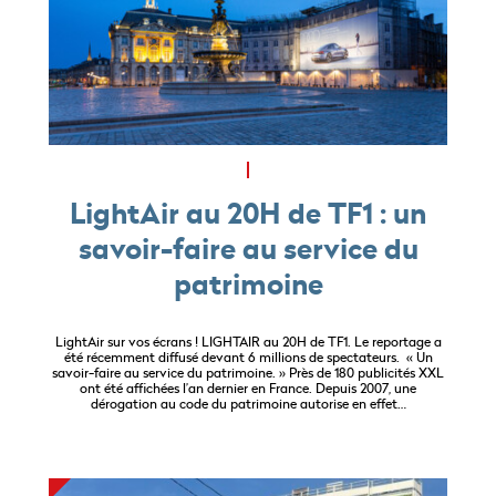
LightAir au 20H de TF1 : un
savoir-faire au service du
patrimoine
LightAir sur vos écrans ! LIGHTAIR au 20H de TF1. Le reportage a
été récemment diffusé devant 6 millions de spectateurs. « Un
savoir-faire au service du patrimoine. » Près de 180 publicités XXL
ont été affichées l’an dernier en France. Depuis 2007, une
dérogation au code du patrimoine autorise en effet…