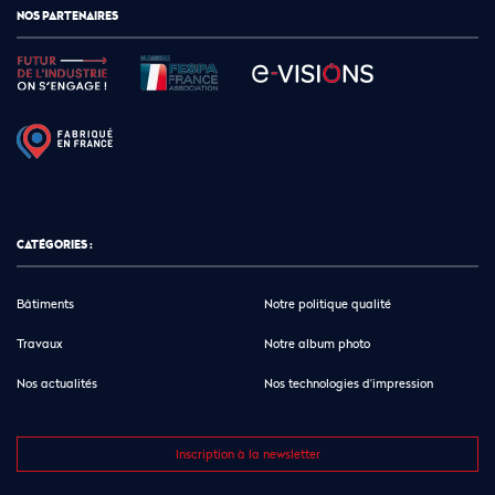
NOS PARTENAIRES
CATÉGORIES :
Bâtiments
Notre politique qualité
Travaux
Notre album photo
Nos actualités
Nos technologies d’impression
Inscription à la newsletter