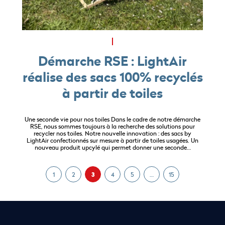
Démarche RSE : LightAir
réalise des sacs 100% recyclés
à partir de toiles
Une seconde vie pour nos toiles Dans le cadre de notre démarche
RSE, nous sommes toujours à la recherche des solutions pour
recycler nos toiles. Notre nouvelle innovation : des sacs by
LightAir confectionnés sur mesure à partir de toiles usagées. Un
nouveau produit upcylé qui permet donner une seconde…
1
2
3
4
5
…
15