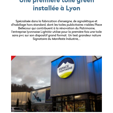
installée à Lyon
Spécialisée dans la fabrication d’enseigne, de signalétique et
d’habillage hors standard, dont les toiles publicitaires visibles Place
Bellecour qui contribuent à la rénovation du Patrimoine,
l’entreprise lyonnaise LightAir utilise pour la première fois une toile
sans pvc sur son dispositif grand format. Un test grandeur nature
Signataire du Manifeste Industrie,…