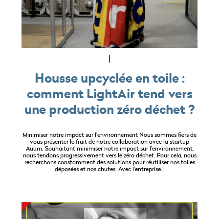
Housse upcyclée en toile :
comment LightAir tend vers
une production zéro déchet ?
Minimiser notre impact sur l’environnement Nous sommes fiers de
vous présenter le fruit de notre collaboration avec la startup
Auum. Souhaitant minimiser notre impact sur l’environnement,
nous tendons progressivement vers le zéro déchet. Pour cela, nous
recherchons constamment des solutions pour réutiliser nos toiles
déposées et nos chutes. Avec l’entreprise…