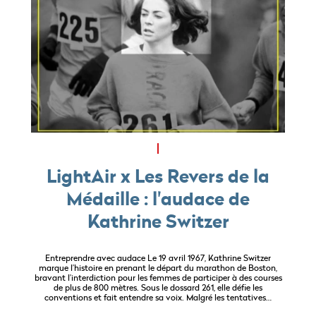
LightAir x Les Revers de la
Médaille : l'audace de
Kathrine Switzer
Entreprendre avec audace Le 19 avril 1967, Kathrine Switzer
marque l’histoire en prenant le départ du marathon de Boston,
bravant l’interdiction pour les femmes de participer à des courses
de plus de 800 mètres. Sous le dossard 261, elle défie les
conventions et fait entendre sa voix. Malgré les tentatives…