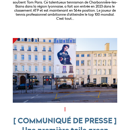
soutient Tom Paris. Ce talentueux tennisman de Charbonnière-les-
Bains dans la région lyonnaise, a fait son entrée en 2023 dans le
classement ATP et est maintenant en 564e position. Le joueur de
tennis professionnel ambitionne d’atteindre le top 100 mondial.
C’est tout…
[ COMMUNIQUÉ DE PRESSE ]
Une première toile green