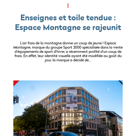
Enseignes et toile tendue :
Espace Montagne se rajeunit
L’air frais de la montagne donne un coup de jeune ! Espace
Montagne, marque du groupe Sport 2000 spécialisée dans la vente
d’équipements de sport d’hiver, a récemment profité d’un coup de
frais. En effet, leur identité visuelle ayant été modifiée au goût du
jour, la marque a décidé de…