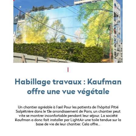
Habillage travaux : Kaufman
offre une vue végétale
Un chantier agréable à l’œil Pour les patients de l’hôpital Pitié
Salpêtrière dans le 13e arrondissement de Paris, un chantier peut
vite se montrer inconfortable pendant leur séjour. La société
Kaufman a donc fait installer par LightAir une toile tendue sur la
base de vie de leur chantier. Cela offre…