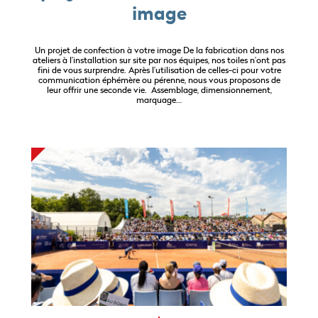
image
Un projet de confection à votre image De la fabrication dans nos
ateliers à l’installation sur site par nos équipes, nos toiles n’ont pas
fini de vous surprendre. Après l’utilisation de celles-ci pour votre
communication éphémère ou pérenne, nous vous proposons de
leur offrir une seconde vie. Assemblage, dimensionnement,
marquage…