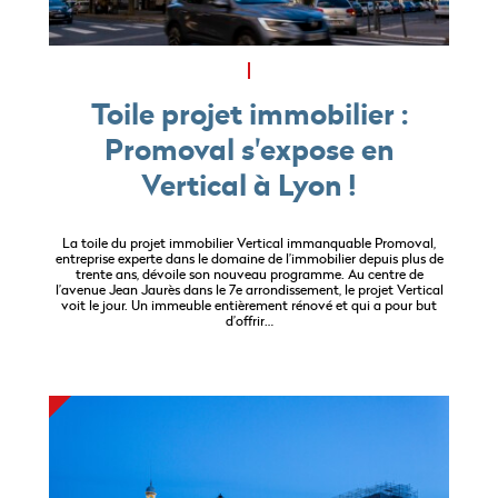
Toile projet immobilier :
Promoval s'expose en
Vertical à Lyon !
La toile du projet immobilier Vertical immanquable Promoval,
entreprise experte dans le domaine de l’immobilier depuis plus de
trente ans, dévoile son nouveau programme. Au centre de
l’avenue Jean Jaurès dans le 7e arrondissement, le projet Vertical
voit le jour. Un immeuble entièrement rénové et qui a pour but
d’offrir…