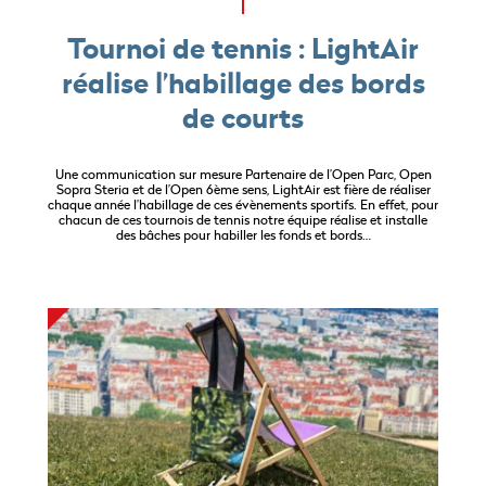
Tournoi de tennis : LightAir
réalise l’habillage des bords
de courts
Une communication sur mesure Partenaire de l’Open Parc, Open
Sopra Steria et de l’Open 6ème sens, LightAir est fière de réaliser
chaque année l’habillage de ces évènements sportifs. En effet, pour
chacun de ces tournois de tennis notre équipe réalise et installe
des bâches pour habiller les fonds et bords…