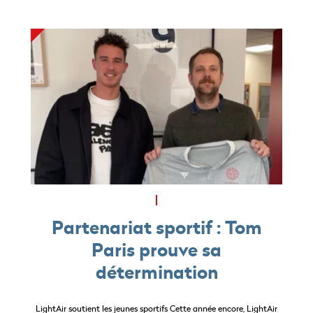
Partenariat sportif : Tom
Paris prouve sa
détermination
LightAir soutient les jeunes sportifs Cette année encore, LightAir