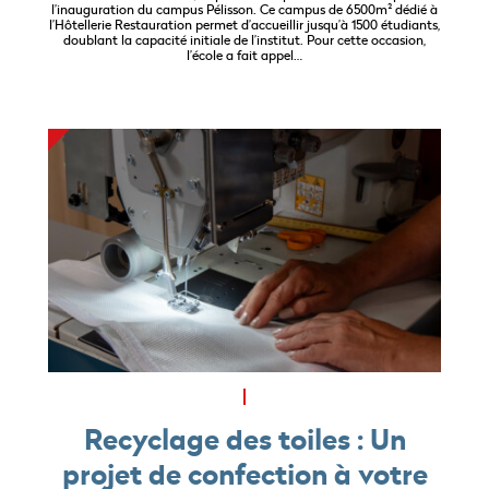
l’inauguration du campus Pélisson. Ce campus de 6500m² dédié à
l’Hôtellerie Restauration permet d’accueillir jusqu’à 1500 étudiants,
doublant la capacité initiale de l’institut. Pour cette occasion,
l’école a fait appel…
Recyclage des toiles : Un
projet de confection à votre